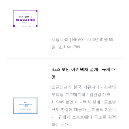
시장/사례
|
NEWS
|
2026년 01월 09
일
|
조회수 1789
SaaS 보안 아키텍처 설계 : 규제 대
응
오픈인프라 한국 커뮤니티 / 김관영
부회장 그로메트릭 / 김관영 대표
1. SaaS 보안 아키텍쳐 설계 : 글로벌
규제 환경에 대응하는 기술적 기준 1
-1. 규제가 소프트웨어 구조를 결정
하는 시대...