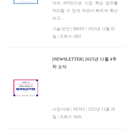
저와 API만으로 기업 핵심 업무를
처리할 수 있게 하면서 빠르게 확산
되고...
기술/보안
|
BRIEF
|
2025년 12월 02
일
|
조회수 1802
[NEWSLETTER] 2025년 11월 4주
차 소식
시장/사례
|
NEWS
|
2025년 11월 28
일
|
조회수 1849