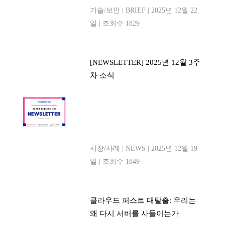
기술/보안
|
BRIEF
|
2025년 12월 22
일
|
조회수 1829
[NEWSLETTER] 2025년 12월 3주
차 소식
시장/사례
|
NEWS
|
2025년 12월 19
일
|
조회수 1849
클라우드 퍼스트 대탈출: 우리는
왜 다시 서버를 사들이는가