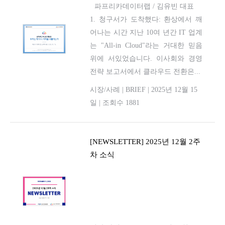
파프리카데이터랩 / 김유빈 대표
1. 청구서가 도착했다: 환상에서 깨
어나는 시간 지난 10여 년간 IT 업계
는 "All-in Cloud"라는 거대한 믿음
위에 서있었습니다. 이사회와 경영
전략 보고서에서 클라우드 전환은...
시장/사례
|
BRIEF
|
2025년 12월 15
일
|
조회수 1881
[NEWSLETTER] 2025년 12월 2주
차 소식