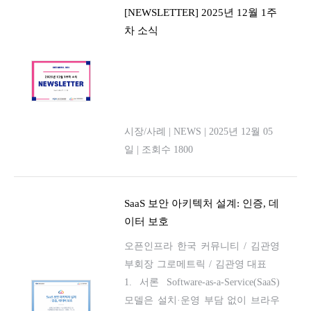
[NEWSLETTER] 2025년 12월 1주
차 소식
시장/사례
|
NEWS
|
2025년 12월 05
일
|
조회수 1800
SaaS 보안 아키텍처 설계: 인증, 데
이터 보호
오픈인프라 한국 커뮤니티 / 김관영
부회장 그로메트릭 / 김관영 대표
1. 서론 Software-as-a-Service(SaaS)
모델은 설치·운영 부담 없이 브라우