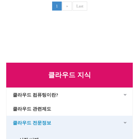
1
»
Last
클라우드 지식
클라우드 컴퓨팅이란?
클라우드 관련제도
클라우드 전문정보