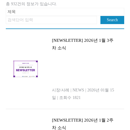
총 932건의 정보가 있습니다.
Search
[NEWSLETTER] 2026년 1월 3주
차 소식
시장/사례
|
NEWS
|
2026년 01월 15
일
|
조회수 1821
[NEWSLETTER] 2026년 1월 2주
차 소식