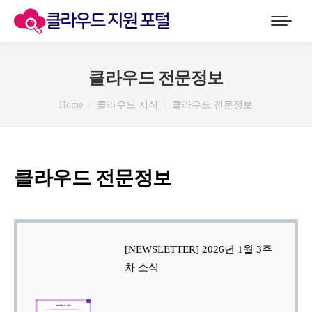
클라우드 전문정보
You are here:
Home
클라우드 지식
클라우드 전문정보
클라우드 전문정보
[NEWSLETTER] 2026년 1월 3주
차 소식