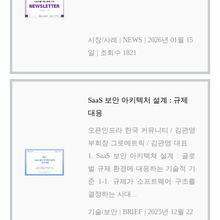
시장/사례
|
NEWS
|
2026년 01월 15
일
|
조회수 1821
SaaS 보안 아키텍처 설계 : 규제
대응
오픈인프라 한국 커뮤니티 / 김관영
부회장 그로메트릭 / 김관영 대표
1. SaaS 보안 아키텍쳐 설계 : 글로
벌 규제 환경에 대응하는 기술적 기
준 1-1. 규제가 소프트웨어 구조를
결정하는 시대...
기술/보안
|
BRIEF
|
2025년 12월 22