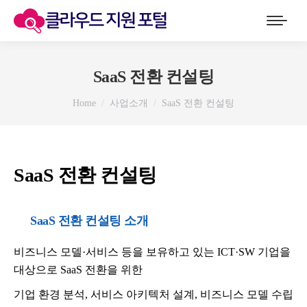
SaaS 전환 컨설팅
You are here:
Home
사업소개
SaaS 전환 컨설팅
SaaS 전환 컨설팅
SaaS 전환 컨설팅 소개
비즈니스 모델·서비스 등을 보유하고 있는 ICT·SW 기업을
대상으로 SaaS 전환을 위한
기업 환경 분석, 서비스 아키텍처 설계, 비즈니스 모델 수립