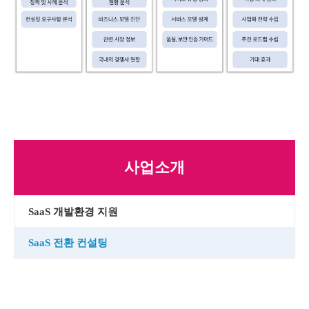
사업소개
SaaS 개발환경 지원
SaaS 전환 컨설팅