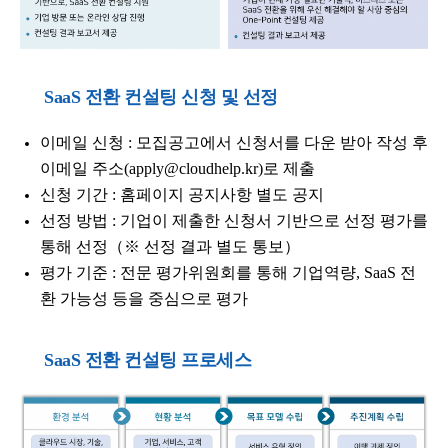
SaaS 전환 컨설팅 신청 및 선정
이메일 신청 : 모집공고에서 신청서를 다운 받아 작성 후
이메일 주소(apply@cloudhelp.kr)로 제출
신청 기간 : 홈페이지 공지사항 별도 공지
선정 방법 : 기업이 제출한 신청서 기반으로 선정 평가를
통해 선정（
※ 선정 결과 별도 통보）
평가 기준 : 전문 평가위원회를 통해 기업역량, SaaS 전
환 가능성 등을 중심으로 평가
SaaS 전환 컨설팅 프로세스