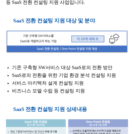
등 SaaS 전환 컨설팅 지원 사업입니다.
SaaS 전환 컨설팅 지원 대상 및 분야
기존 구축형 SW서비스 대상 SaaS로의 전환 방안
SaaS로의 전환을 위한 기업 환경 분석 컨설팅 지원
서비스 아키텍처 설계 컨설팅 지원
비즈니스 모델 수립 등 컨설팅 지원
SaaS 전환 컨설팅 지원 상세내용