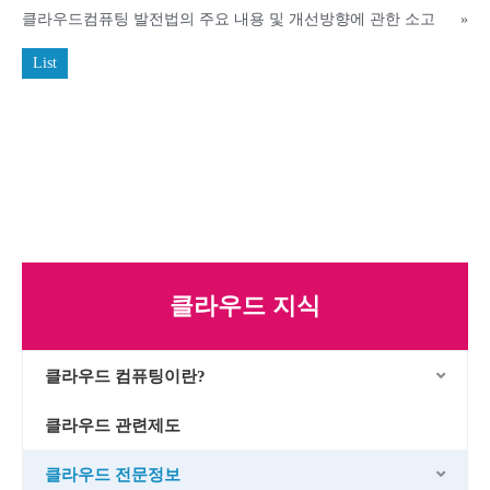
클라우드컴퓨팅 발전법의 주요 내용 및 개선방향에 관한 소고
»
List
클라우드 지식
클라우드 컴퓨팅이란?
클라우드 관련제도
클라우드 전문정보