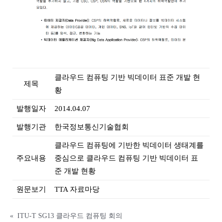
클라우드 컴퓨팅 기반 빅데이터 표준 개발 현
제목
황
발행일자
2014.04.07
발행기관
한국정보통신기술협회
클라우드 컴퓨팅에 기반한 빅데이터 생태계를
주요내용
중심으로 클라우드 컴퓨팅 기반 빅데이터 표
준 개발 현황
원문보기
TTA 자료마당
«
ITU-T SG13 클라우드 컴퓨팅 회의