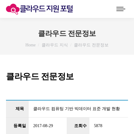
클라우드 전문정보
You are here:
Home
클라우드 지식
클라우드 전문정보
클라우드 전문정보
제목
클라우드 컴퓨팅 기반 빅데이터 표준 개발 현황
등록일
2017-08-29
조회수
5878