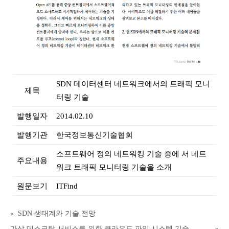
SDN 데이터센터 네트워크에서의 트래픽 모니
제목
터링 기술
발행일자
2014.02.10
발행기관
한국정보통신기술협회
소프트웨어 정의 네트워킹 기술 중에 서 네트
주요내용
워크 트래픽 모니터링 기술을 소개
원문보기
ITFind
«
SDN 생태계와 기술 전망
가상 데스크탑 서비스를 위한 클라우드 파일 시스템 기술
»