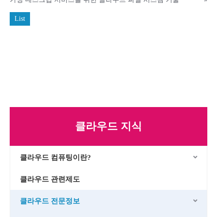
List
클라우드 지식
클라우드 컴퓨팅이란?
클라우드 관련제도
클라우드 전문정보