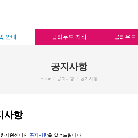
및 안내
클라우드 지식
클라우드
공지사항
You are here:
Home
공지사항
공지사항
지사항
 전환지원센터의
공지사항
을 알려드립니다.