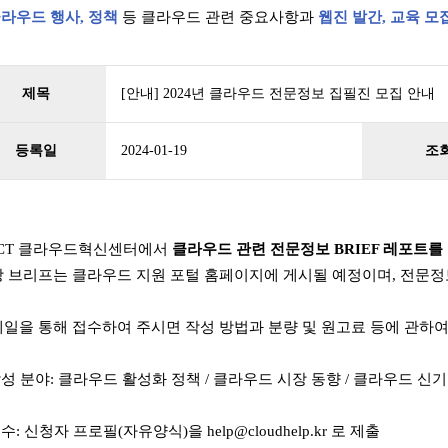
라우드 행사, 정책
등 클라우드 관련 중요사항과
웹진 발간, 교육 모
제목
[안내] 2024년 클라우드 전문정보 집필진 모집 안내
등록일
2024-01-19
조
ICT 클라우드혁신센터에서
클라우드 관련 전문정보 BRIEF 레포트를
 브리프는 클라우드 지원 포털 홈페이지에 게시될 예정이며, 전문정
일을 통해 접수하여 주시면 작성 방법과 분량 및 원고료 등에 관하
작성 분야: 클라우드 활성화 정책 / 클라우드 시장 동향 / 클라우드 신
접수: 신청자 프로필(자유양식)을 help@cloudhelp.kr 로 제출