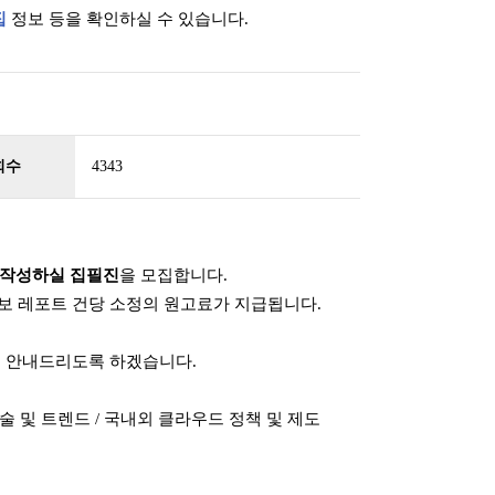
집
정보 등을 확인하실 수 있습니다.
회수
4343
 작성하실 집필진
을 모집합니다.
보 레포트 건당 소정의 원고료가 지급됩니다.
여 안내드리도록 하겠습니다.
기술 및 트렌드 / 국내외 클라우드 정책 및 제도