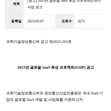
[공고] 2023년 글로벌 SaaS 육성 프로젝트(GSIP)
제목
사업 공고
등록일
2023-03-07
조회수
4275
과학기술정보통신부 공고 제2023-265호
2023년 글로벌 SaaS 육성 프로젝트(GSIP) 공고
과학기술정보통신부와 정보통신산업진흥원은 국내 SaaS 기
업의 글로벌 SaaS 개발 및 사업화를 지원하고자