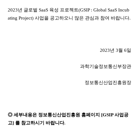
2023년 글로벌 SaaS 육성 프로젝트(GSIP : Global SaaS Incub
ating Project) 사업을 공고하오니 많은 관심과 참여 바랍니다.
2023년 3월 6일
과학기술정보통신부장관
정보통신산업진흥원장
◎ 세부내용은 정보통신산업진흥원 홈페이지 [GSIP 사업공
고] 를 참고하시기 바랍니다.