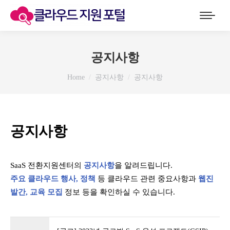
공지사항
You are here:
Home
공지사항
공지사항
공지사항
SaaS 전환지원센터의
공지사항
을 알려드립니다.
주요 클라우드 행사, 정책
등 클라우드 관련 중요사항과
웹진
발간, 교육 모집
정보 등을 확인하실 수 있습니다.