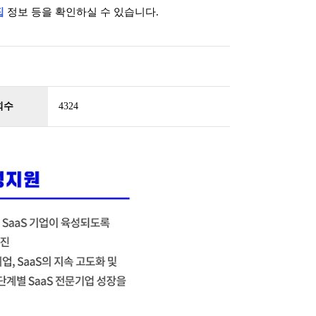
집
정보 등을 확인하실 수 있습니다.
회수
4324