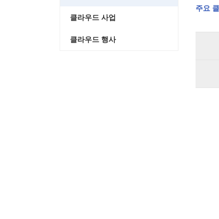
주요 클
클라우드 사업
클라우드 행사