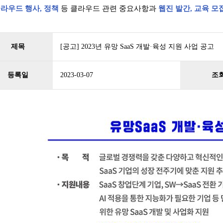
라우드 행사, 정책
등 클라우드 관련 중요사항과
웹진 발간, 교육 모
제목
[공고] 2023년 유망 SaaS 개발·육성 지원 사업 공고
등록일
2023-03-07
조