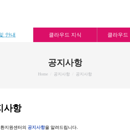
및 안내
클라우드 지식
클라우드
공지사항
You are here:
Home
공지사항
공지사항
지사항
 전환지원센터의
공지사항
을 알려드립니다.