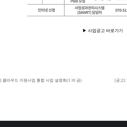
▶ 사업공고 바로가기
] 클라우드 지원사업 통합 사업 설명회(3.10 금)