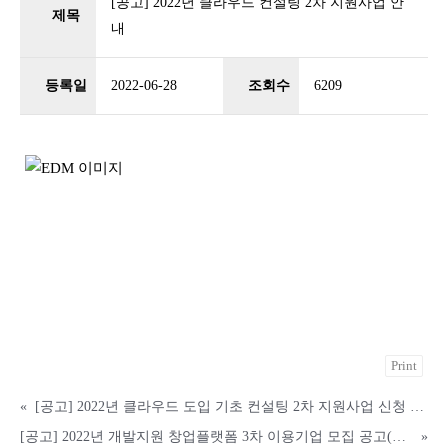
[공고] 2022년 클라우드 컨설팅 2차 지원사업 안
제목
내
등록일
2022-06-28
조회수
6209
Print
«
[공고] 2022년 클라우드 도입 기초 컨설팅 2차 지원사업 신청 안내
[공고] 2022년 개발지원 창업플랫폼 3차 이용기업 모집 공고(선착순 마감)
»