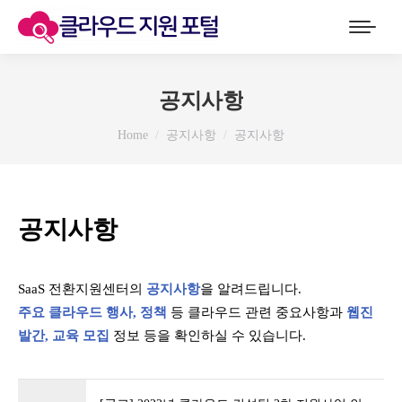
공지사항
You are here:
Home
공지사항
공지사항
공지사항
SaaS 전환지원센터의
공지사항
을 알려드립니다.
주요 클라우드 행사, 정책
등 클라우드 관련 중요사항과
웹진
발간, 교육 모집
정보 등을 확인하실 수 있습니다.