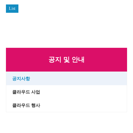
List
공지 및 안내
공지사항
클라우드 사업
클라우드 행사