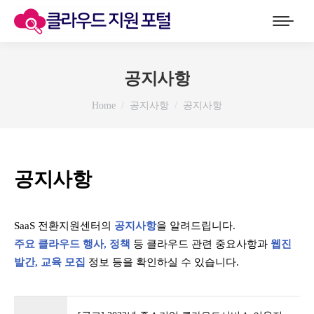
공지사항
You are here:
Home
공지사항
공지사항
공지사항
SaaS 전환지원센터의
공지사항
을 알려드립니다.
주요 클라우드 행사, 정책
등 클라우드 관련 중요사항과
웹진
발간, 교육 모집
정보 등을 확인하실 수 있습니다.