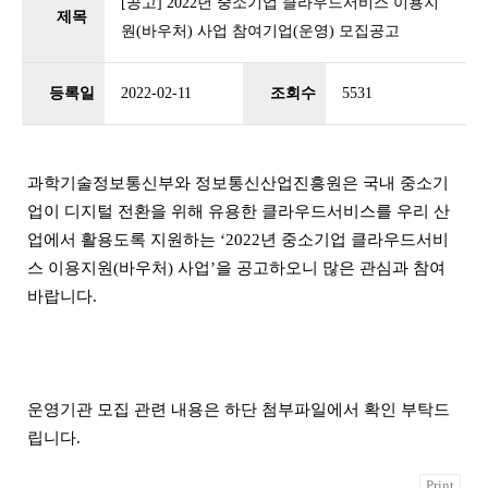
[공고] 2022년 중소기업 클라우드서비스 이용지
제목
원(바우처) 사업 참여기업(운영) 모집공고
등록일
2022-02-11
조회수
5531
과학기술정보통신부와 정보통신산업진흥원은 국내 중소기
업이 디지털 전환을 위해 유용한 클라우드서비스를 우리 산
업에서 활용도록 지원하는 ‘2022년 중소기업 클라우드서비
스 이용지원(바우처) 사업’을 공고하오니 많은 관심과 참여
바랍니다.
운영기관 모집 관련 내용은 하단 첨부파일에서 확인 부탁드
립니다.
Print