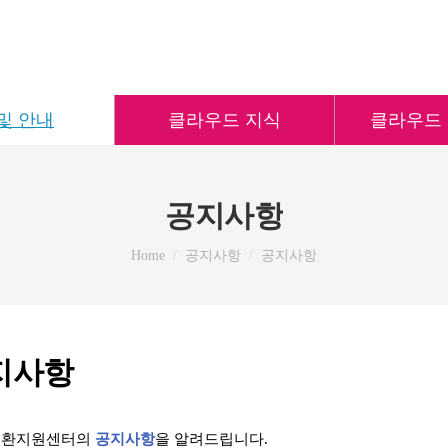
및 안내
클라우드 지식
클라우드
공지사항
You are here:
Home
공지사항
공지사항
지사항
 전환지원센터의
공지사항
을 알려드립니다.