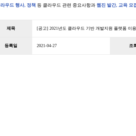
라우드 행사, 정책
등 클라우드 관련 중요사항과
웹진 발간, 교육 모
제목
[공고] 2021년도 클라우드 기반 개발지원 플랫폼 이용
등록일
2021-04-27
조