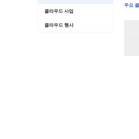
주요 클
클라우드 사업
클라우드 행사