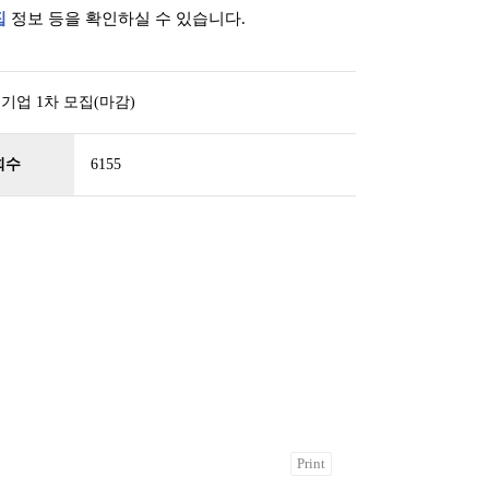
집
정보 등을 확인하실 수 있습니다.
기업 1차 모집(마감)
회수
6155
Print