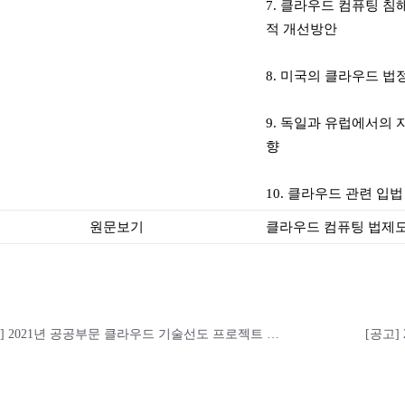
7. 클라우드 컴퓨팅 침
적 개선방안
8. 미국의 클라우드 법
9. 독일과 유럽에서의
향
10. 클라우드 관련 입
원문보기
클라우드 컴퓨팅 법제도 
[안내] 2021년 공공부문 클라우드 기술선도 프로젝트 수요조사