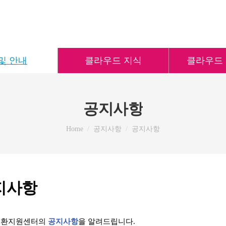
및 안내
클라우드 지식
클라우드
공지사항
You are here:
Home
공지사항
공지사항
지사항
 전환지원센터의
공지사항
을 알려드립니다.