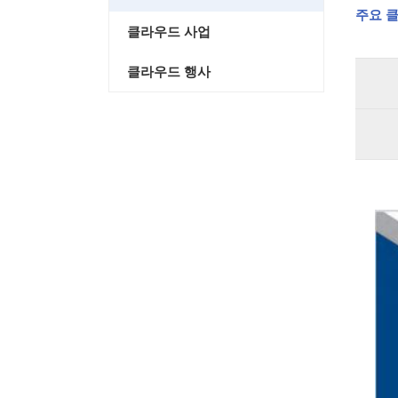
주요 클
클라우드 사업
클라우드 행사