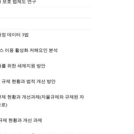
 보호 법제도 연구
개정 데이터 3법
스 이용 활성화 저해요인 분석
화를 위한 세제지원 방안
 규제 현황과 법적 개선 방안
 규제 현황과 개선과제(자율규제와 규제된 자
로)
 규제 현황과 개선 과제