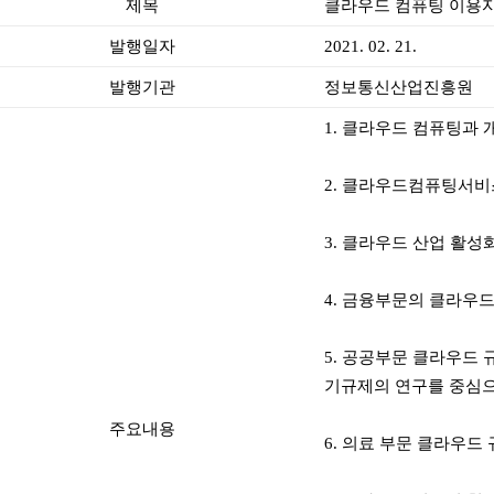
제목
클라우드 컴퓨팅 이용자
발행일자
2021. 02. 21.
발행기관
정보통신산업진흥원
1. 클라우드 컴퓨팅과 
2. 클라우드컴퓨팅서비
3. 클라우드 산업 활성
4. 금융부문의 클라우드
5. 공공부문 클라우드
기규제의 연구를 중심으
주요내용
6. 의료 부문 클라우드