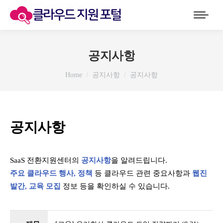
공지사항
You are here:
Home
공지사항
공지사항
공지사항
SaaS 전환지원센터의
공지사항
을 알려드립니다.
주요 클라우드 행사, 정책
등 클라우드 관련 중요사항과
웹진
발간, 교육 모집
정보 등을 확인하실 수 있습니다.