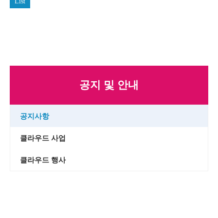
List
공지 및 안내
공지사항
클라우드 사업
클라우드 행사