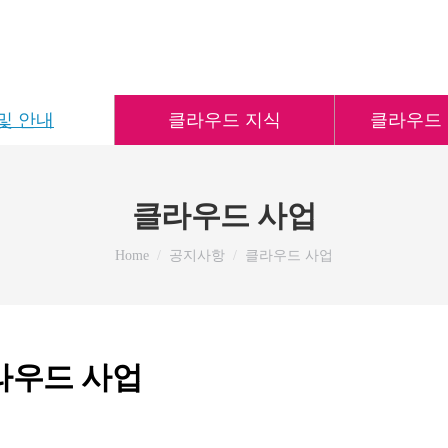
및 안내
클라우드 지식
클라우드
클라우드 사업
You are here:
Home
공지사항
클라우드 사업
라우드 사업