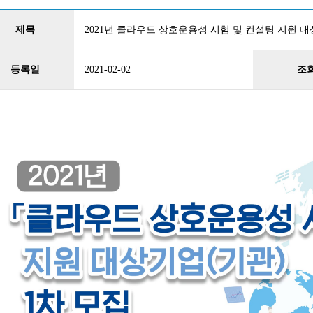
제목
2021년 클라우드 상호운용성 시험 및 컨설팅 지원 대
등록일
2021-02-02
조