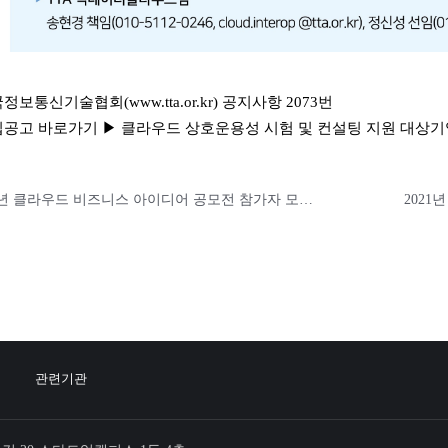
국정보통신기술협회(
www.tta.or.kr
) 공지사항 2073번
집공고 바로가기 ▶
클라우드 상호운용성 시험 및 컨설팅 지원 대상기업
2020년 클라우드 비즈니스 아이디어 공모전 참가자 모집 공고
관련기관