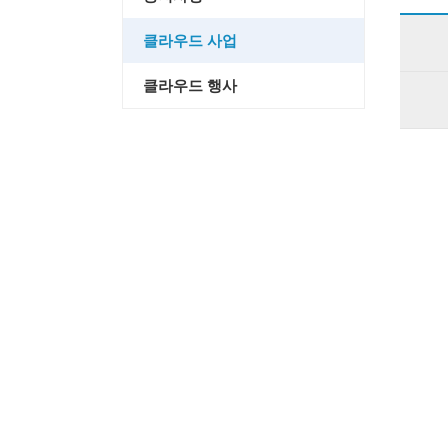
클라우드 사업
클라우드 행사