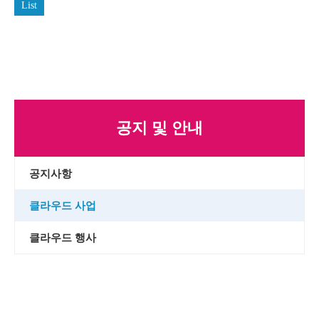
List
공지 및 안내
공지사항
클라우드 사업
클라우드 행사