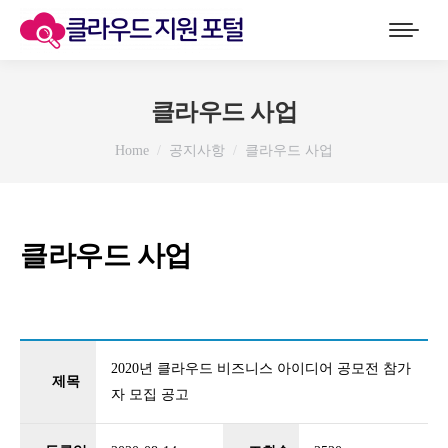
클라우드 사업
You are here:
Home
공지사항
클라우드 사업
클라우드 사업
2020년 클라우드 비즈니스 아이디어 공모전 참가
제목
자 모집 공고