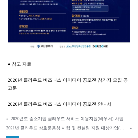
● 참고 자료
2020년 클라우드 비즈니스 아이디어 공모전 참가자 모집 공
고문
2020년 클라우드 비즈니스 아이디어 공모전 안내서
«
2020년도 중소기업 클라우드 서비스 이용지원(바우처) 사업 공고(수요기업)
2021년 클라우드 상호운용성 시험 및 컨설팅 지원 대상기업(기관) 1차 모집
»