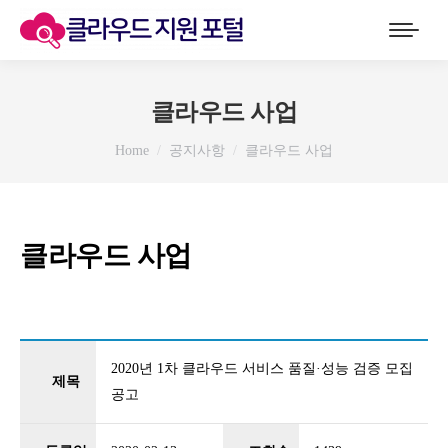
클라우드 사업
You are here:
Home
공지사항
클라우드 사업
클라우드 사업
2020년 1차 클라우드 서비스 품질·성능 검증 모집
제목
공고