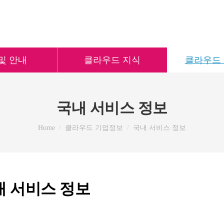
및 안내
클라우드 지식
클라우드
국내 서비스 정보
You are here:
Home
클라우드 기업정보
국내 서비스 정보
내 서비스 정보