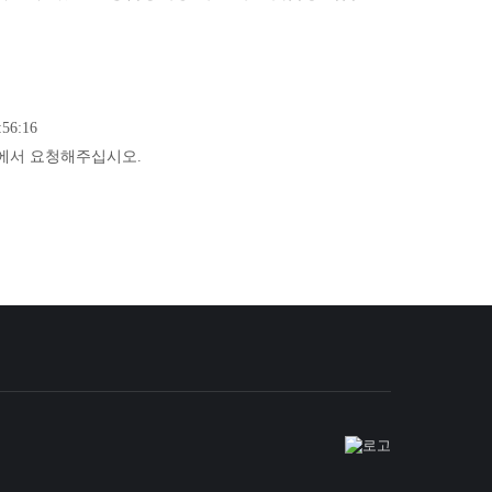
56:16
에서 요청해주십시오.