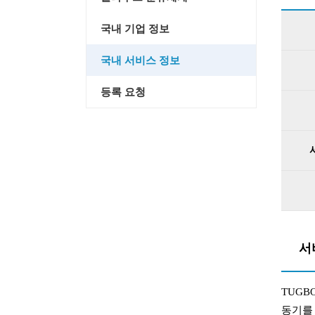
국내 기업 정보
국내 서비스 정보
등록 요청
서
TUGB
동기를 