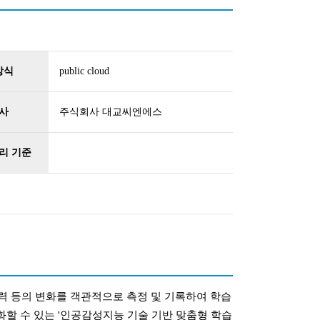
방식
public cloud
사
주식회사 대교씨엔에스
리 기준
력 등의 변화를 객관적으로 측정 및 기록하여 학습
할 수 있는 '인공감성지능 기술 기반 맞춤형 학습