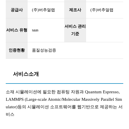
공급사
(주)버추얼랩
제조사
(주)버추얼랩
서비스 관리
서비스 유형
saas
기준
인증현황
품질성능검증
서비스소개
소재 시뮬레이션에 필요한 컴퓨팅 자원과 Quantum Espresso,
LAMMPS (Large-scale Atomic/Molecular Massively Parallel Sim
ulator)등의 시뮬레이션 소프트웨어를 웹기반으로 제공하는 서
비스