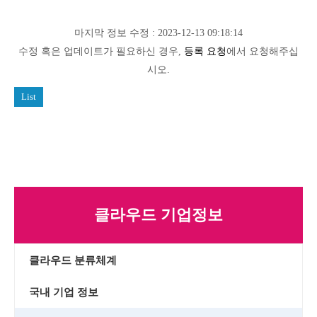
마지막 정보 수정 : 2023-12-13 09:18:14
수정 혹은 업데이트가 필요하신 경우,
등록 요청
에서 요청해주십
시오.
List
클라우드 기업정보
클라우드 분류체계
국내 기업 정보