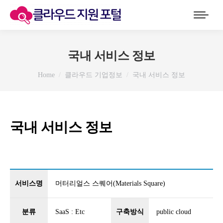
국내 서비스 정보
You are here:
Home
클라우드 기업정보
국내 서비스 정보
국내 서비스 정보
서비스명
머터리얼스 스퀘어(Materials Square)
분류
SaaS : Etc
구축방식
public cloud