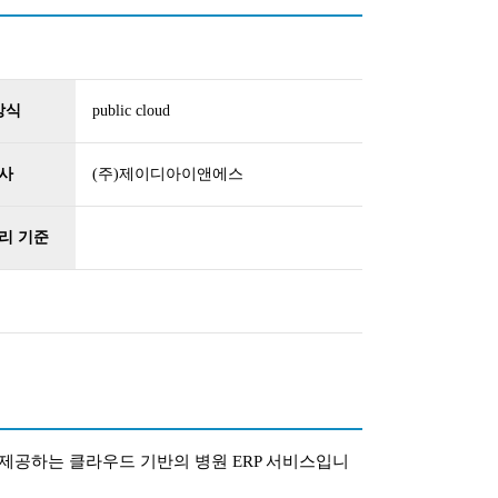
방식
public cloud
사
(주)제이디아이앤에스
리 기준
제공하는 클라우드 기반의 병원 ERP 서비스입니