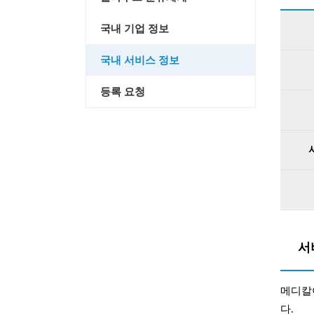
국내 기업 정보
국내 서비스 정보
등록 요청
서
메디칼이
다.