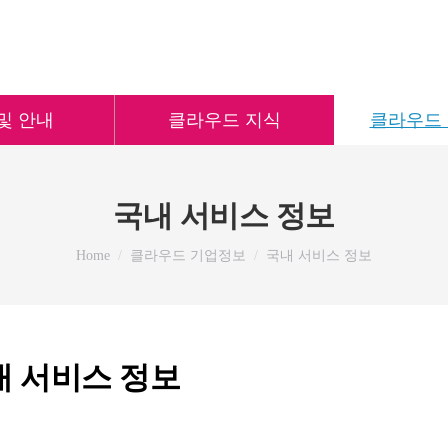
및 안내
클라우드 지식
클라우드
국내 서비스 정보
You are here:
Home
클라우드 기업정보
국내 서비스 정보
내 서비스 정보