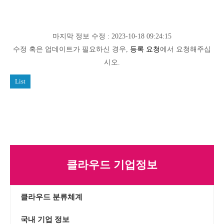
마지막 정보 수정 : 2023-10-18 09:24:15
수정 혹은 업데이트가 필요하신 경우,
등록 요청
에서 요청해주십
시오.
List
클라우드 기업정보
클라우드 분류체계
국내 기업 정보