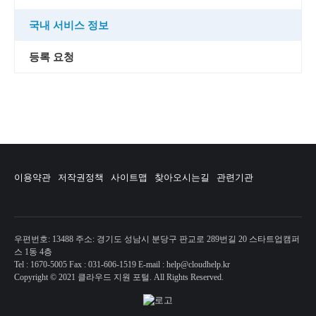
국내 서비스 정보
등록 요청
이용약관
저작권정책
사이트맵
찾아오시는길
관련기관
우편번호: 13488 주소: 경기도 성남시 분당구 판교로 289번길 20 스타트업캠퍼
스 1동 4층
Tel : 1670-5005 Fax : 031-606-1519 E-mail : help@cloudhelp.kr
Copyright © 2021 클라우드 지원 포털. All Rights Reserved.