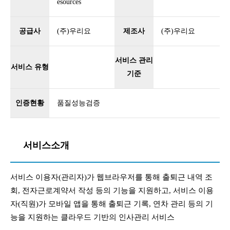
esources
공급사
(주)우리요
제조사
(주)우리요
서비스 관리
서비스 유형
기준
인증현황
품질성능검증
서비스소개
서비스 이용자(관리자)가 웹브라우저를 통해 출퇴근 내역 조
회, 전자근로계약서 작성 등의 기능을 지원하고, 서비스 이용
자(직원)가 모바일 앱을 통해 출퇴근 기록, 연차 관리 등의 기
능을 지원하는 클라우드 기반의 인사관리 서비스