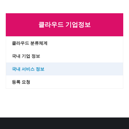
클라우드 기업정보
클라우드 분류체계
국내 기업 정보
국내 서비스 정보
등록 요청