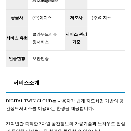
es Management
공급사
(주)이지스
제조사
(주)이지스
클라우드컴퓨
서비스 관리
서비스 유형
팅서비스
기준
인증현황
보안인증
서비스소개
DIGITAL TWIN CLOUD는 사용자가 쉽게 지도화면 기반의 공
간정보서비스를 이용하는 환경을 제공합니다.
21여년간 축적한 3차원 공간정보의 가공기술과 노하우로 현실