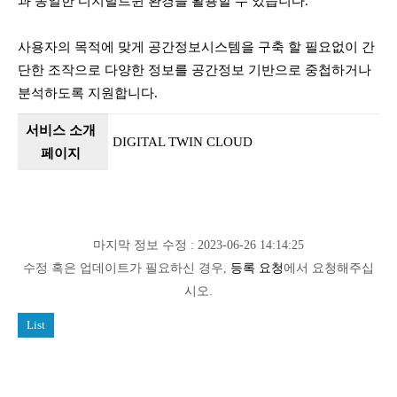
과 동일한 디지털트윈 환경을 활용할 수 있습니다.
사용자의 목적에 맞게 공간정보시스템을 구축 할 필요없이 간
단한 조작으로 다양한 정보를 공간정보 기반으로 중첩하거나
분석하도록 지원합니다.
서비스 소개
DIGITAL TWIN CLOUD
페이지
마지막 정보 수정 : 2023-06-26 14:14:25
수정 혹은 업데이트가 필요하신 경우,
등록 요청
에서 요청해주십
시오.
List