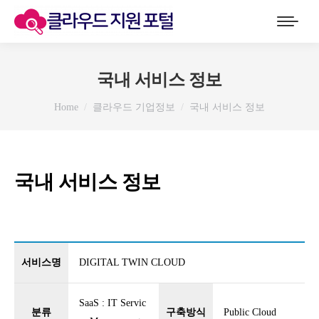
국내 서비스 정보
You are here:
Home
클라우드 기업정보
국내 서비스 정보
국내 서비스 정보
서비스명
DIGITAL TWIN CLOUD
SaaS : IT Servic
분류
구축방식
Public Cloud