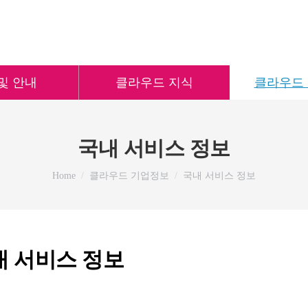
및 안내
클라우드 지식
클라우드
국내 서비스 정보
You are here:
Home
클라우드 기업정보
국내 서비스 정보
내 서비스 정보