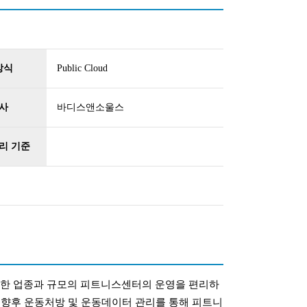
방식
Public Cloud
사
바디스앤소울스
리 기준
다양한 업종과 규모의 피트니스센터의 운영을 편리하
향후 운동처방 및 운동데이터 관리를 통해 피트니