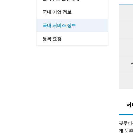
국내 기업 정보
국내 서비스 정보
등록 요청
서
핏투비
게 해