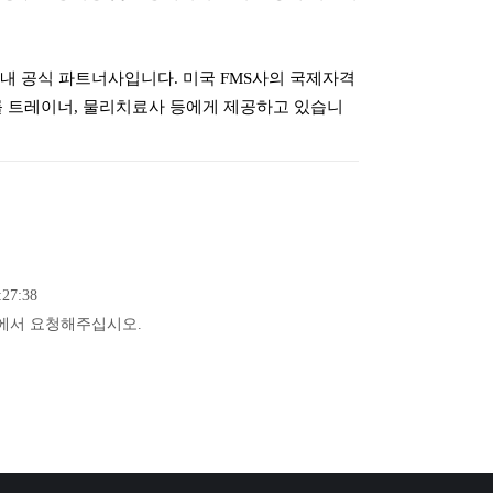
내 공식 파트너사입니다. 미국 FMS사의 국제자격
세미나를 트레이너, 물리치료사 등에게 제공하고 있습니
27:38
에서 요청해주십시오.