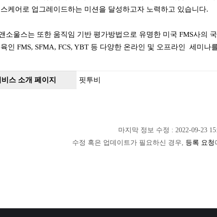
헬스케어로 업그레이드하는 미션을 달성하고자 노력하고 있습니다.
앤소울스는 또한 움직임 기반 평가방법으로 유명한 미국 FMS사의 국
육인 FMS, SFMA, FCS, YBT 등 다양한 온라인 및 오프라인 
서비스 소개 페이지
핏투비
마지막 정보 수정 : 2022-09-23 15:
수정 혹은 업데이트가 필요하신 경우,
등록 요청