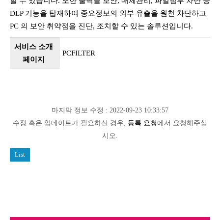
할 수 있습니다. 또한 출력물 보안, 매체관리, 파일첨부 차단 등
DLP 기능을 탑재하여 중요정보의 외부 유출을 원천 차단하고
PC 의 보안 취약점을 진단, 조치할 수 있는 솔루션입니다.
서비스 소개
PCFILTER
페이지
마지막 정보 수정 : 2022-09-23 10:33:57
수정 혹은 업데이트가 필요하신 경우,
등록 요청
에서 요청해주십
시오.
List