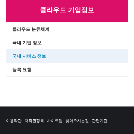
클라우드 기업정보
클라우드 분류체계
국내 기업 정보
국내 서비스 정보
등록 요청
이용약관
저작권정책
사이트맵
찾아오시는길
관련기관