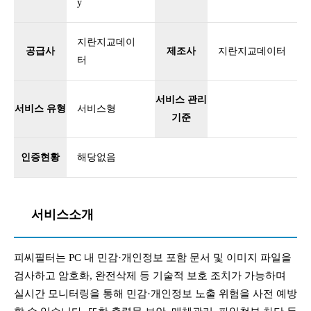
y
지란지교데이
공급사
제조사
지란지교데이터
터
서비스 관리
서비스 유형
서비스형
기준
인증현황
해당없음
서비스소개
피씨필터는 PC 내 민감·개인정보 포함 문서 및 이미지 파일을
검사하고 암호화, 완전삭제 등 기술적 보호 조치가 가능하며
실시간 모니터링을 통해 민감·개인정보 노출 위험을 사전 예방