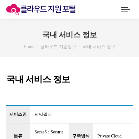
국내 서비스 정보
You are here:
Home
클라우드 기업정보
국내 서비스 정보
국내 서비스 정보
서비스명
피씨필터
SecaaS : Securit
분류
구축방식
Private Cloud