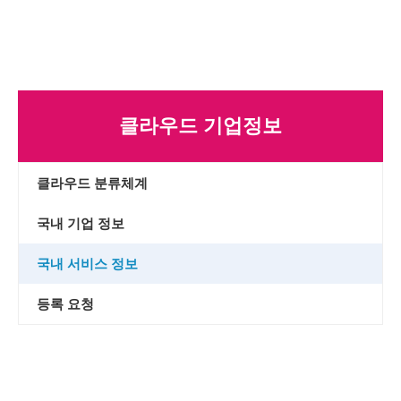
클라우드 기업정보
클라우드 분류체계
국내 기업 정보
국내 서비스 정보
등록 요청