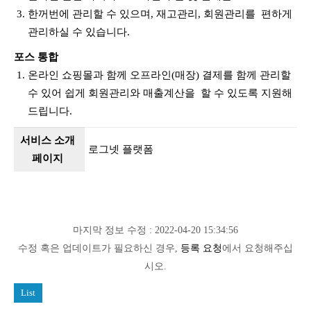
한꺼번에 관리할 수 있으며, 재고관리, 회원관리를 편하게
관리하실 수 있습니다.
포스
통합
온라인 쇼핑몰과 함께 오프라인(매장) 결제를 함께 관리할
수 있어 쉽게 회원관리와 매출계산을 할 수 있도록 지원해
드립니다.
서비스 소개
로그넷 플랫폼
페이지
마지막 정보 수정 : 2022-04-20 15:34:56
수정 혹은 업데이트가 필요하신 경우,
등록 요청
에서 요청해주십
시오.
List