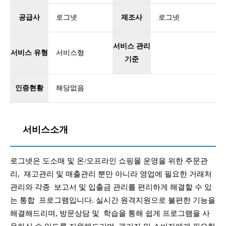
공급사
로그넷
제조사
로그넷
서비스 관리
서비스 유형
서비스형
기준
인증현황
해당없음
서비스소개
로그넷은 도소매 및 온/오프라인 쇼핑몰 운영을 위한 주문관
리, 재고관리 및 매출관리 뿐만 아니라 영업에 필요한 거래처
관리와 각종 보고서 및 입출금 관리를 편리하게 해결할 수 있
는 통합 프로그램입니다. 실시간 원격지원으로 불편한 기능을
해결해드리며, 방문상담 및 학습을 통해 쉽게 프로그램을 사