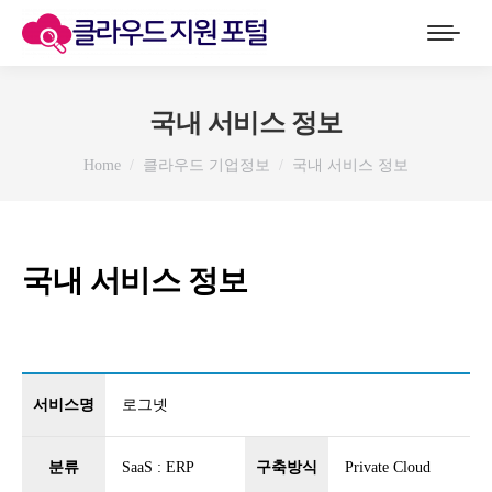
국내 서비스 정보
You are here:
Home
클라우드 기업정보
국내 서비스 정보
국내 서비스 정보
서비스명
로그넷
분류
SaaS : ERP
구축방식
Private Cloud