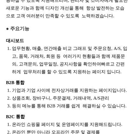
용하실 수 있도록 지원해드리며, 관리자 및 소비자에게 필요한
새로운 기능과 함께 디자인 개선을 통해 항상 발전하는 모습
으로 고객 여러분이 만족할 수 있도록 노력하겠습니다.
● 주요기능
대시보드
업무현황, 매출, 연간매출 비교 그래프 및 주문요청, A/S, 입
고, 품목, 거래처, 회원 등 여러가지 현황들과 함께 제품문
의, 고객문의, 업무일정, 공지사항을 확인하여빠르고 간편
하게 업무처리를 할 수 있도록 지원하는 페이지 입니다.
B2B
통합
기업과 기업 사이에 전자상거래를 지원하는 페이지입니다.
상품조회, 장바구니, 주문결제, 거래내역, A/S관리
등의 메뉴를 통해 B2B 거래를 쉽게 해결하실 수 있습니다.
B2C
통합
온라인 쇼핑몰 페이지 및 운영페이지를 지원해드립니다.
온라인 뿐만 아니라 오프라인 주문 및 결제를