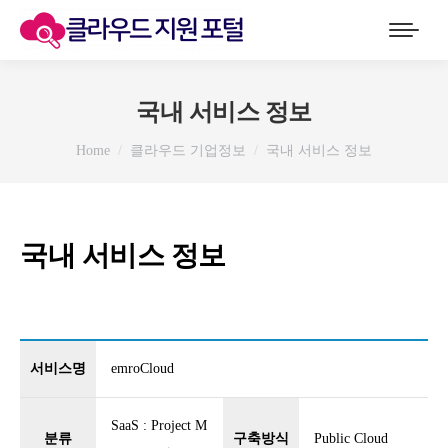
국내 서비스 정보
You are here:
Home
클라우드 기업정보
국내 서비스 정보
국내 서비스 정보
서비스명
emroCloud
SaaS : Project M
분류
구축방식
Public Cloud