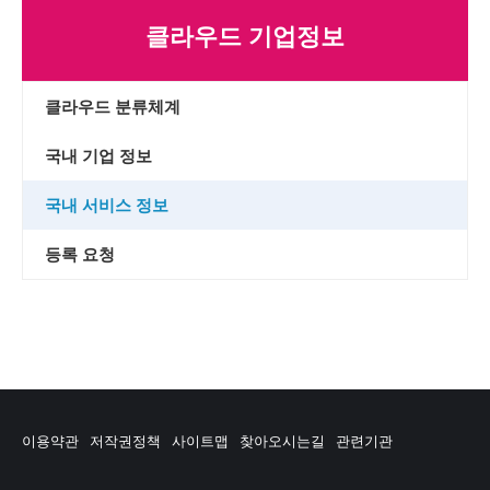
클라우드 기업정보
클라우드 분류체계
국내 기업 정보
국내 서비스 정보
등록 요청
이용약관
저작권정책
사이트맵
찾아오시는길
관련기관