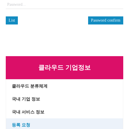
List
Password confirm
클라우드 기업정보
클라우드 분류체계
국내 기업 정보
국내 서비스 정보
등록 요청