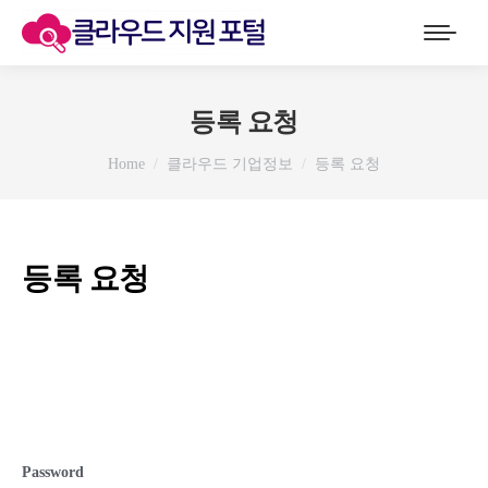
등록 요청
You are here:
Home
클라우드 기업정보
등록 요청
등록 요청
Password