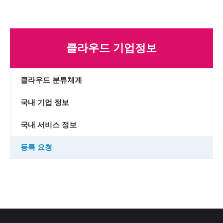
클라우드 기업정보
클라우드 분류체계
국내 기업 정보
국내 서비스 정보
등록 요청