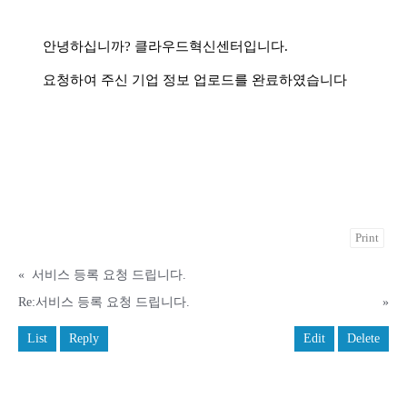
안녕하십니까? 클라우드혁신센터입니다.
요청하여 주신 기업 정보 업로드를 완료하였습니다
Print
«
서비스 등록 요청 드립니다.
Re:서비스 등록 요청 드립니다.
»
List
Reply
Edit
Delete