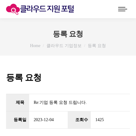
등록 요청
You are here:
Home
클라우드 기업정보
등록 요청
등록 요청
제목
Re:기업 등록 요청 드립니다.
등록일
2023-12-04
조회수
1425