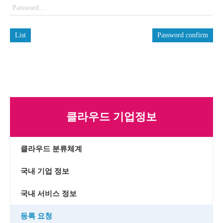
List
Password confirm
클라우드 기업정보
클라우드 분류체계
국내 기업 정보
국내 서비스 정보
등록 요청