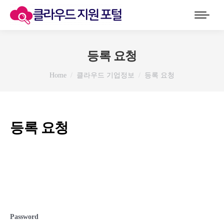
등록 요청
You are here:
Home
클라우드 기업정보
등록 요청
등록 요청
Password