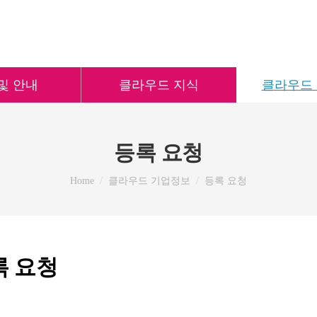
및 안내
클라우드 지식
클라우드
등록 요청
You are here:
Home
클라우드 기업정보
등록 요청
록 요청