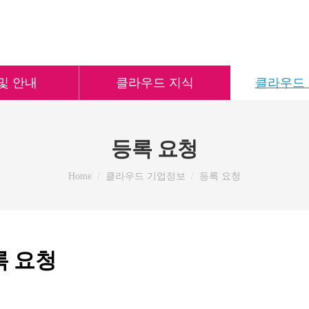
및 안내
클라우드 지식
클라우드
등록 요청
You are here:
Home
클라우드 기업정보
등록 요청
록 요청