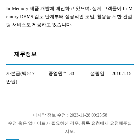
In-Memory 제품 개발에 매진하고 있으며, 실제 고객들이 In-M
emory DBMS 검토 단계부터 성공적인 도입, 활용을 위한 컨설
팅 서비스도 제공하고 있습니다.
재무정보
자본금(백
517
종업원수
33
설립일
2010.1.15
만원)
마지막 정보 수정 : 2023-11-28 09:25:58
수정 혹은 업데이트가 필요하신 경우,
등록 요청
에서 요청해주십
시오.