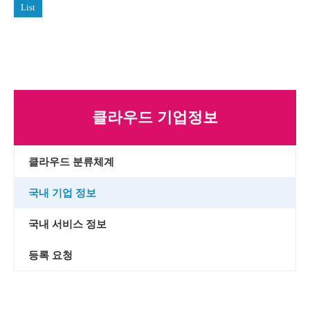
List
클라우드 기업정보
클라우드 분류체계
국내 기업 정보
국내 서비스 정보
등록 요청