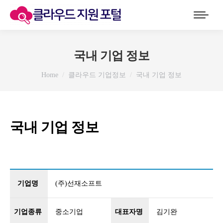
국내 기업 정보
You are here:
Home
클라우드 기업정보
국내 기업 정보
국내 기업 정보
기업명
(주)선재소프트
기업종류
중소기업
대표자명
김기완