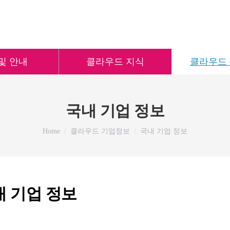
및 안내
클라우드 지식
클라우드
국내 기업 정보
You are here:
Home
클라우드 기업정보
국내 기업 정보
내 기업 정보