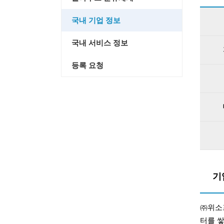
국내 기업 정보
국내 서비스 정보
등록 요청
기
㈜위소
터를 