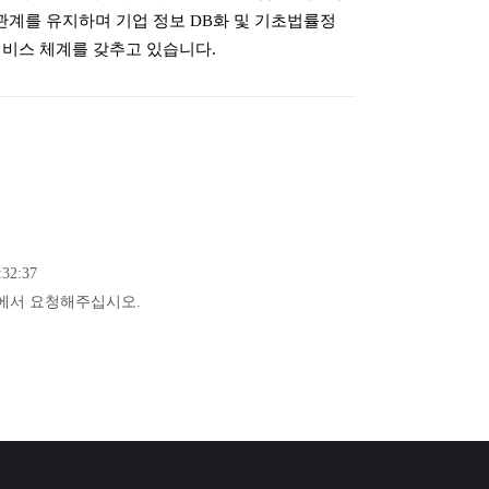
계를 유지하며 기업 정보 DB화 및 기초법률정
서비스 체계를 갖추고 있습니다.
32:37
에서 요청해주십시오.