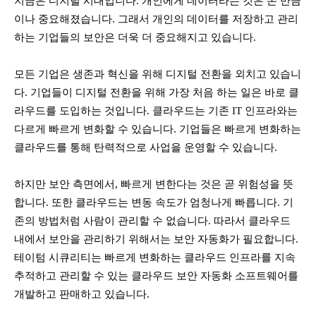
지금은 디지털 시대입니다. 개인에게 데이터라는 것은 돈 만큼
이나 중요해졌습니다. 그래서 개인의 데이터를 저장하고 관리
하는 기업들의 보안은 더욱 더 중요해지고 있습니다.
모든 기업은 생존과 혁신을 위해 디지털 전환을 외치고 있습니
다. 기업들이 디지털 전환을 위해 가장 처음 하는 일은 바로 클
라우드를 도입하는 것입니다. 클라우드는 기존 IT 인프라와는
다르게 빠르게 변화할 수 있습니다. 기업들은 빠르게 변화하는
클라우드를 통해 탄력적으로 사업을 운영할 수 있습니다.
하지만 보안 측면에서, 빠르게 변한다는 것은 곧 위험성을 뜻
합니다. 또한 클라우드는 변동 속도가 엄청나게 빠릅니다. 기
존의 방법처럼 사람이 관리할 수 없습니다. 따라서 클라우드
내에서 보안을 관리하기 위해서는 보안 자동화가 필요합니다.
테이텀 시큐리티는 빠르게 변화하는 클라우드 인프라를 지속
추적하고 관리할 수 있는 클라우드 보안 자동화 소프트웨어를
개발하고 판매하고 있습니다.