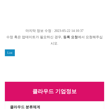
마지막 정보 수정 : 2023-05-22 14:10:37
수정 혹은 업데이트가 필요하신 경우,
등록 요청
에서 요청해주십
시오.
List
클라우드 기업정보
클라우드 분류체계