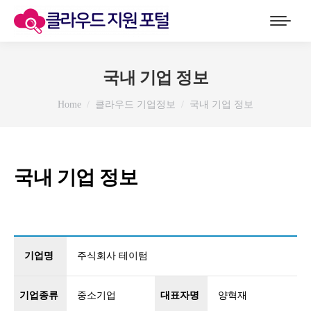
국내 기업 정보
You are here:
Home
클라우드 기업정보
국내 기업 정보
국내 기업 정보
기업명
주식회사 테이텀
기업종류
중소기업
대표자명
양혁재