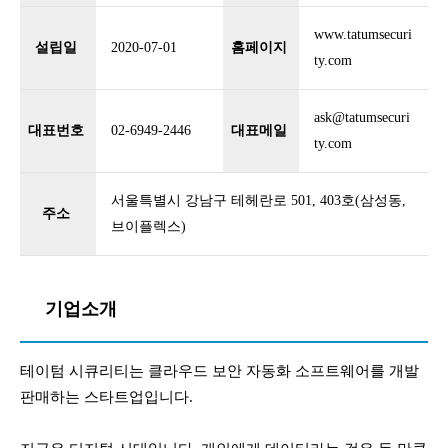
www.tatumsecuri
설립일
2020-07-01
홈페이지
ty.com
ask@tatumsecuri
대표번호
02-6949-2446
대표메일
ty.com
서울특별시 강남구 테헤란로 501, 403호(삼성동,
주소
브이플렉스)
기업소개
테이텀 시큐리티는 클라우드 보안 자동화 소프트웨어를 개발
판매하는 스타트업입니다.