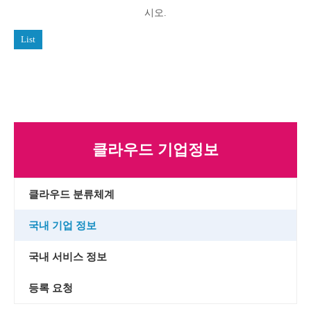
시오.
List
클라우드 기업정보
클라우드 분류체계
국내 기업 정보
국내 서비스 정보
등록 요청