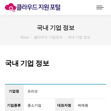
국내 기업 정보
You are here:
Home
클라우드 기업정보
국내 기업 정보
국내 기업 정보
기업명
프리오
기업종류
중소기업
대표자명
박재원