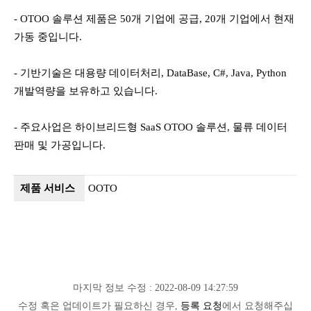
- OTOO 솔루션 제품은 50개 기업에 공급, 20개 기업에서 현재
가동 중입니다.
- 기반기술은 대용량 데이터처리, DataBase, C#, Java, Python
개발역량을 보유하고 있습니다.
- 주요사업은 하이브리드형 SaaS OTOO 솔루션, 물류 데이터
판매 및 가공입니다.
제품 서비스
OOTO
마지막 정보 수정 : 2022-08-09 14:27:59
수정 혹은 업데이트가 필요하신 경우,
등록 요청
에서 요청해주십