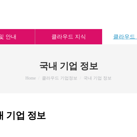
및 안내
클라우드 지식
클라우드
국내 기업 정보
You are here:
Home
클라우드 기업정보
국내 기업 정보
내 기업 정보