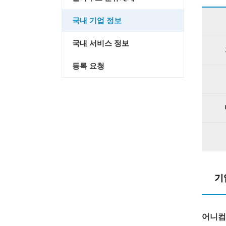
국내 기업 정보
국내 서비스 정보
등록 요청
기
어니컴 