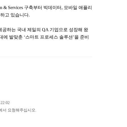
n & Services 구축부터 빅데이터, 모바일 애플리
제공하고 있습니다.
제공하는 국내 제일의 QA 기업으로 성장해 왔
대에 발맞춘 ‘스마트 프로세스 솔루션’을 준비
22:02
에서 요청해주십시오.