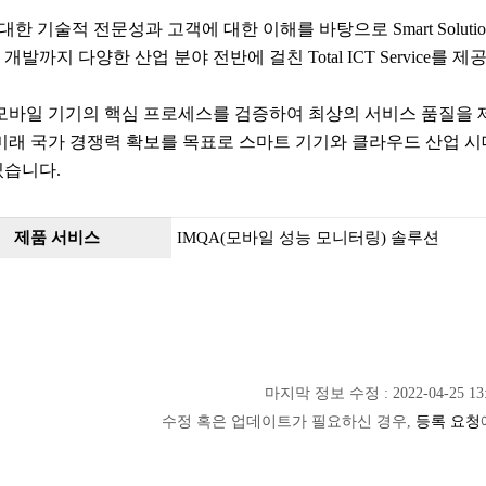
 대한 기술적 전문성과 고객에 대한 이해를 바탕으로 Smart Solutio
개발까지 다양한 산업 분야 전반에 걸친 Total ICT Service를 
 모바일 기기의 핵심 프로세스를 검증하여 최상의 서비스 품질을 
 미래 국가 경쟁력 확보를 목표로 스마트 기기와 클라우드 산업 시
있습니다.
제품 서비스
IMQA(모바일 성능 모니터링) 솔루션
마지막 정보 수정 : 2022-04-25 13:
수정 혹은 업데이트가 필요하신 경우,
등록 요청