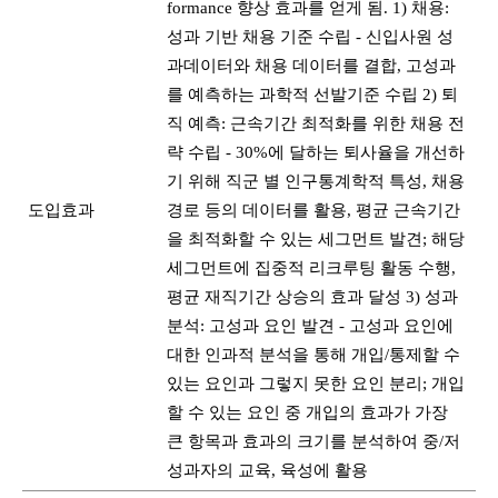
formance 향상 효과를 얻게 됨. 1) 채용:
성과 기반 채용 기준 수립 - 신입사원 성
과데이터와 채용 데이터를 결합, 고성과
를 예측하는 과학적 선발기준 수립 2) 퇴
직 예측: 근속기간 최적화를 위한 채용 전
략 수립 - 30%에 달하는 퇴사율을 개선하
기 위해 직군 별 인구통계학적 특성, 채용
도입효과
경로 등의 데이터를 활용, 평균 근속기간
을 최적화할 수 있는 세그먼트 발견; 해당
세그먼트에 집중적 리크루팅 활동 수행,
평균 재직기간 상승의 효과 달성 3) 성과
분석: 고성과 요인 발견 - 고성과 요인에
대한 인과적 분석을 통해 개입/통제할 수
있는 요인과 그렇지 못한 요인 분리; 개입
할 수 있는 요인 중 개입의 효과가 가장
큰 항목과 효과의 크기를 분석하여 중/저
성과자의 교육, 육성에 활용