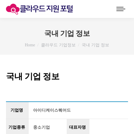
국내 기업 정보
You are here:
Home
클라우드 기업정보
국내 기업 정보
국내 기업 정보
기업명
아이디케이스퀘어드
기업종류
중소기업
대표자명