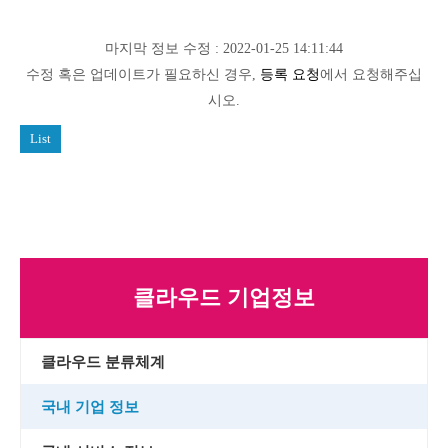
마지막 정보 수정 : 2022-01-25 14:11:44
수정 혹은 업데이트가 필요하신 경우,
등록 요청
에서 요청해주십
시오.
List
클라우드 기업정보
클라우드 분류체계
국내 기업 정보