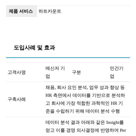
제품 서비스
하트카운트
도입사례 및 효과
메신저 기
민간기
고객사명
구분
업
업
채용, 퇴사 요인 분석, 업무 성과 향상 등
HR 측면에서 데이터를 기반으로 분석하
구축사례
고 회사에 가장 적합한 과학적인 HR 기
준을 수립하기 위해 데이터 분석 수행
데이터 분석 결과 아래와 같은 Insight를
얻고 이를 경영 의사결정에 반영하여 Per