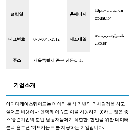
https://www.hear
설립일
홈페이지
tcount.io/
sidney.yang@idk
대표번호
070-8841-2912
대표메일
2.co.kr
주소
서울특별시 중구 정동길 35
기업소개
아이디케이스퀘어드는 데이터 분석 기반의 의사결정을 하고
싶어도 비용이나 인력의 이슈로 이를 시행하지 못하는 많은 중
소/중견기업의 현업 담당자들에게 적합한, 현업을 위한 데이터
분석 솔루션 '하트카운트'를 제공하는 기업입니다.