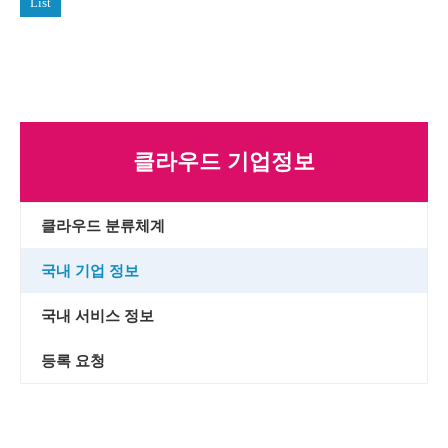
List
클라우드 기업정보
클라우드 분류체계
국내 기업 정보
국내 서비스 정보
등록 요청