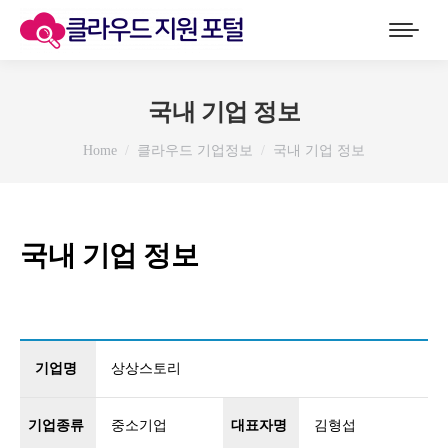
국내 기업 정보
You are here:
Home
클라우드 기업정보
국내 기업 정보
국내 기업 정보
기업명
상상스토리
기업종류
중소기업
대표자명
김형섭