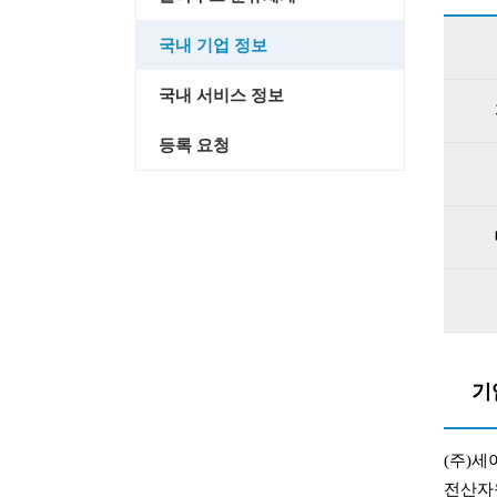
국내 기업 정보
국내 서비스 정보
등록 요청
기
(주)세
전산자