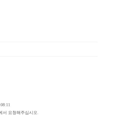
08:11
에서 요청해주십시오.