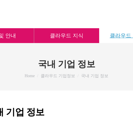
및 안내
클라우드 지식
클라우드
국내 기업 정보
You are here:
Home
클라우드 기업정보
국내 기업 정보
내 기업 정보