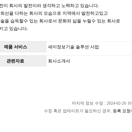
전이 회사의 발전이라 생각하고 노력하고 있습니다.
 최선을 다하는 회사의 모습으로 지역에서 발전하고있고
기술을 습득할수 있는 회사로서 문화와 삶을 누릴수 있는 회사로
키고 있습니다.
제품 서비스
세이정보기술 솔루션 사업
관련자료
회사소개서
마지막 정보 수정 : 2024-02-26 10:
수정 혹은 업데이트가 필요하신 경우,
등록 요청