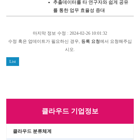
추출데이터를 타 연구자와 쉽게 공유
를 통한 업무 효율성 증대
마지막 정보 수정 : 2024-02-26 10:01:32
수정 혹은 업데이트가 필요하신 경우,
등록 요청
에서 요청해주십
시오.
List
클라우드 기업정보
클라우드 분류체계