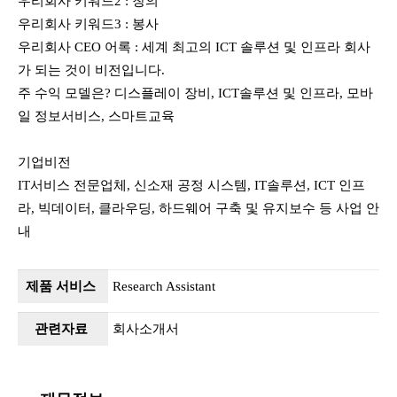
우리회사 키워드2 : 창의
우리회사 키워드3 : 봉사
우리회사 CEO 어록 : 세계 최고의 ICT 솔루션 및 인프라 회사
가 되는 것이 비전입니다.
주 수익 모델은? 디스플레이 장비, ICT솔루션 및 인프라, 모바
일 정보서비스, 스마트교육
기업비전
IT서비스 전문업체, 신소재 공정 시스템, IT솔루션, ICT 인프
라, 빅데이터, 클라우딩, 하드웨어 구축 및 유지보수 등 사업 안
내
제품 서비스
Research Assistant
관련자료
회사소개서