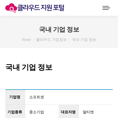
국내 기업 정보
You are here:
Home
클라우드 기업정보
국내 기업 정보
국내 기업 정보
기업명
소프트센
기업종류
중소기업
대표자명
얼티엔