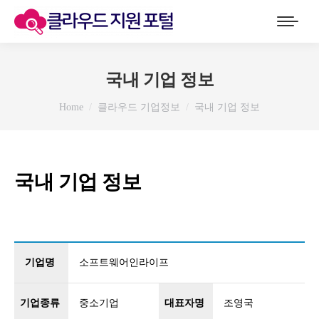
국내 기업 정보
You are here:
Home
클라우드 기업정보
국내 기업 정보
국내 기업 정보
기업명
소프트웨어인라이프
기업종류
중소기업
대표자명
조영국