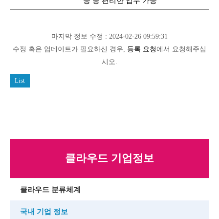
능 등 편리한 업무 가능
마지막 정보 수정 : 2024-02-26 09:59:31
수정 혹은 업데이트가 필요하신 경우,
등록 요청
에서 요청해주십
시오.
List
클라우드 기업정보
클라우드 분류체계
국내 기업 정보