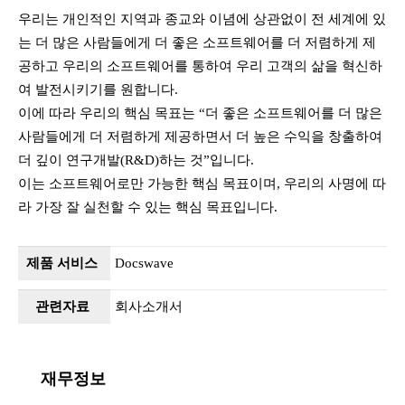
우리는 개인적인 지역과 종교와 이념에 상관없이 전 세계에 있
는 더 많은 사람들에게 더 좋은 소프트웨어를 더 저렴하게 제
공하고 우리의 소프트웨어를 통하여 우리 고객의 삶을 혁신하
여 발전시키기를 원합니다.
이에 따라 우리의 핵심 목표는 “더 좋은 소프트웨어를 더 많은
사람들에게 더 저렴하게 제공하면서 더 높은 수익을 창출하여
더 깊이 연구개발(R&D)하는 것”입니다.
이는 소프트웨어로만 가능한 핵심 목표이며, 우리의 사명에 따
라 가장 잘 실천할 수 있는 핵심 목표입니다.
제품 서비스
Docswave
관련자료
회사소개서
재무정보