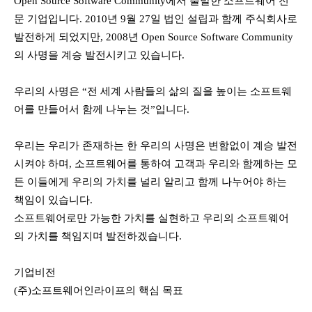
Open Source Software Community에서 출발한 소프트웨어 전
문 기업입니다. 2010년 9월 27일 법인 설립과 함께 주식회사로
발전하게 되었지만, 2008년 Open Source Software Community
의 사명을 계승 발전시키고 있습니다.
우리의 사명은 “전 세계 사람들의 삶의 질을 높이는 소프트웨
어를 만들어서 함께 나누는 것”입니다.
우리는 우리가 존재하는 한 우리의 사명은 변함없이 계승 발전
시켜야 하며, 소프트웨어를 통하여 고객과 우리와 함께하는 모
든 이들에게 우리의 가치를 널리 알리고 함께 나누어야 하는
책임이 있습니다.
소프트웨어로만 가능한 가치를 실현하고 우리의 소프트웨어
의 가치를 책임지며 발전하겠습니다.
기업비전
(주)소프트웨어인라이프의 핵심 목표