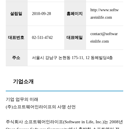
http://www.softw
설립일
2010-09-28
홈페이지
areinlife.com
contact@softwar
대표번호
02-511-4742
대표메일
einlife.com
주소
서울시 강남구 논현동 175-11, 12 동헤빌딩4층
기업소개
기업 업무의 미래
(주)소프트웨어인라이프의 사명 선언
주식회사 소프트웨어인라이프(Software in Life, Inc.)는 2008년