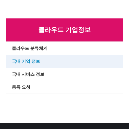
클라우드 기업정보
클라우드 분류체계
국내 기업 정보
국내 서비스 정보
등록 요청