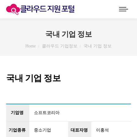
국내 기업 정보
You are here:
Home
클라우드 기업정보
국내 기업 정보
국내 기업 정보
기업명
소프트코리아
기업종류
중소기업
대표자명
이홍석