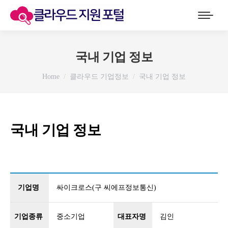
국내 기업 정보
You are here:
Home
클라우드 기업정보
국내 기업 정보
국내 기업 정보
기업명
싸이크로스(구 씨에프정보통신)
기업종류
중소기업
대표자명
김인