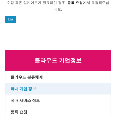
수정 혹은 업데이트가 필요하신 경우,
등록 요청
에서 요청해주십
시오.
List
클라우드 기업정보
클라우드 분류체계
국내 기업 정보
국내 서비스 정보
등록 요청