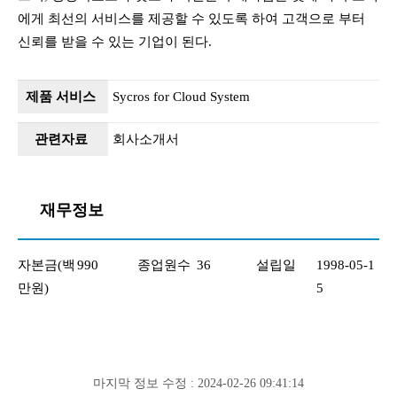
에게 최선의 서비스를 제공할 수 있도록 하여 고객으로 부터
신뢰를 받을 수 있는 기업이 된다.
제품 서비스
Sycros for Cloud System
관련자료
회사소개서
재무정보
자본금(백
990
종업원수
36
설립일
1998-05-1
만원)
5
마지막 정보 수정 : 2024-02-26 09:41:14