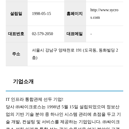
http://www.sycro
설립일
1998-05-15
홈페이지
s.com
대표번호
02-579-2050
대표메일
-
서울시 강남구 양재천로 191 (도곡동, 동화빌딩 2
주소
층)
기업소개
IT 인프라 통합관제 선두 기업!
당사 ㈜싸이크로스는 1998년 5월 15일 설립되었으며 정보산
업의 기반 기술 분야 중 하나인 시스템 관리에 초점을 두고 기
술 개발, 컨설팅 및 서비스를 제공하는 기업입니다. ㈜싸이크