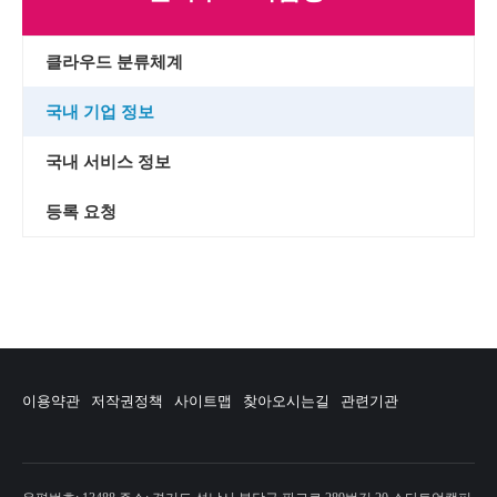
클라우드 분류체계
국내 기업 정보
국내 서비스 정보
등록 요청
이용약관
저작권정책
사이트맵
찾아오시는길
관련기관