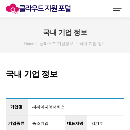
국내 기업 정보
You are here:
Home
클라우드 기업정보
국내 기업 정보
국내 기업 정보
기업명
씨씨미디어서비스
기업종류
중소기업
대표자명
김기수