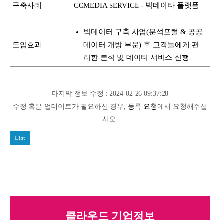
구축사례
CCMEDIA SERVICE - 빅데이타 플랫폼
빅데이터 구축 사업(분석포털 & 공공
도입효과
데이터 개방 부문) 후 고객들에게 편
리한 분석 및 데이터 서비스 진행
마지막 정보 수정 : 2024-02-26 09:37:28
수정 혹은 업데이트가 필요하신 경우,
등록 요청
에서 요청해주십
시오.
List
클라우드 기업정보