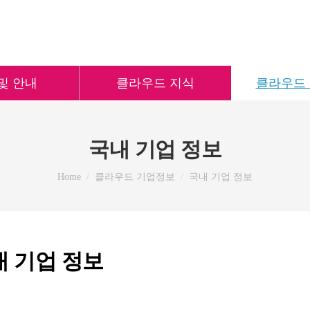
및 안내
클라우드 지식
클라우드
국내 기업 정보
You are here:
Home
클라우드 기업정보
국내 기업 정보
내 기업 정보