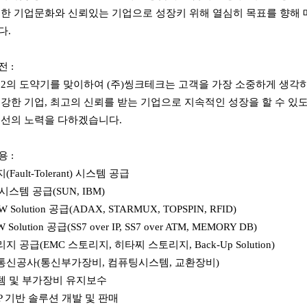
특한 기업문화와 신뢰있는 기업으로 성장키 위해 열심히 목표를 향해
다.
 :
2의 도약기를 맞이하여 (주)씽크테크는 고객을 가장 소중하게 생각하
강한 기업, 최고의 신뢰를 받는 기업으로 지속적인 성장을 할 수 있도
최선의 노력을 다하겠습니다.
 :
(Fault-Tolerant) 시스템 공급
시스템 공급(SUN, IBM)
/W Solution 공급(ADAX, STARMUX, TOPSPIN, RFID)
/W Solution 공급(SS7 over IP, SS7 over ATM, MEMORY DB)
지 공급(EMC 스토리지, 히타찌 스토리지, Back-Up Solution)
보통신공사(통신부가장비, 컴퓨팅시스템, 교환장비)
템 및 부가장비 유지보수
PP 기반 솔루션 개발 및 판매