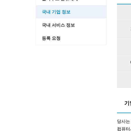
국내 기업 정보
국내 서비스 정보
등록 요청
기
당사는
컴퓨터서