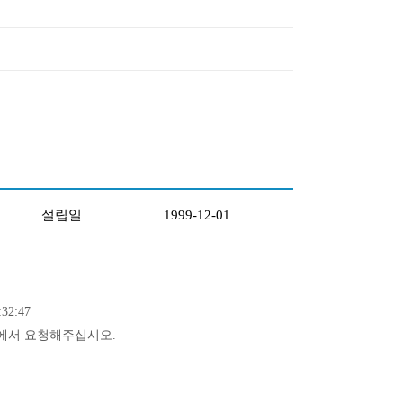
설립일
1999-12-01
32:47
에서 요청해주십시오.