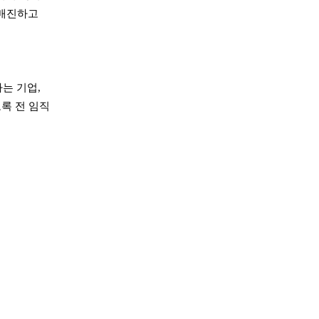
 매진하고
는 기업,
록 전 임직