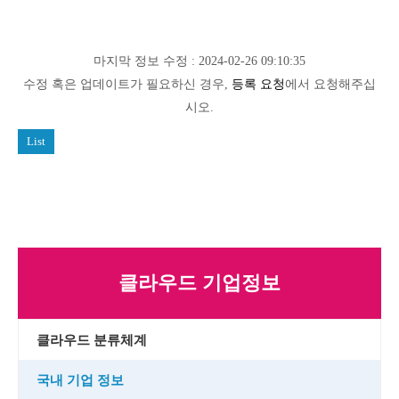
마지막 정보 수정 : 2024-02-26 09:10:35
수정 혹은 업데이트가 필요하신 경우,
등록 요청
에서 요청해주십
시오.
List
클라우드 기업정보
클라우드 분류체계
국내 기업 정보