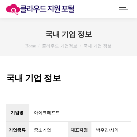
국내 기업 정보
You are here:
Home
클라우드 기업정보
국내 기업 정보
국내 기업 정보
기업명
아이크래프트
기업종류
중소기업
대표자명
박우진/서익