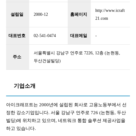
http://www.icraft
설립일
2000-12
홈페이지
21.com
대표번호
02-541-0474
대표메일
-
서울특별시 강남구 언주로 7226, 12층 (논현동,
주소
두산건설빌딩)
기업소개
아이크래프트는 2000년에 설립된 회사로 고용노동부에서 선
정한 강소기업입니다. 서울 강남구 언주로 726 (논현동, 두산
빌딩)에 위치하고 있으며, 네트워크 통합 솔루션 제공사업을
하고 있습니다.