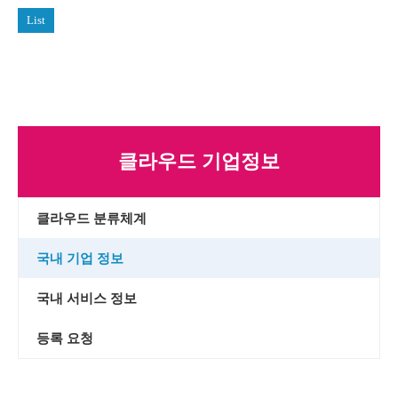
List
클라우드 기업정보
클라우드 분류체계
국내 기업 정보
국내 서비스 정보
등록 요청