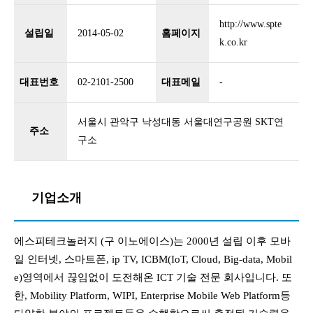
http://www.spte
설립일
2014-05-02
홈페이지
k.co.kr
대표번호
02-2101-2500
대표메일
-
서울시 관악구 낙성대동 서울대연구공원 SKT연
주소
구소
기업소개
에스피테크놀러지 (구 이노에이스)는 2000년 설립 이후 모바
일 인터넷, 스마트폰, ip TV, ICBM(IoT, Cloud, Big-data, Mobil
e)영역에서 끊임없이 도전해온 ICT 기술 전문 회사입니다. 또
한, Mobility Platform, WIPI, Enterprise Mobile Web Platform등