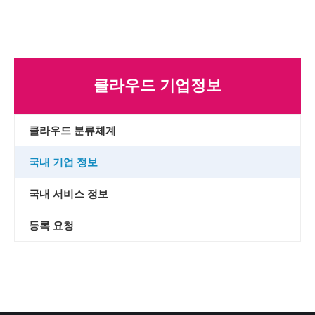
클라우드 기업정보
클라우드 분류체계
국내 기업 정보
국내 서비스 정보
등록 요청