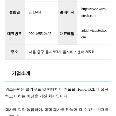
http://www.wizo
설립일
2013-04
홈페이지
ntech.com
ask@wizontech.c
대표번호
070-4655-2407
대표메일
om
주소
서울 중구 을지로3가 을지비즈센터 805호
기업소개
위즈온텍은 클라우드 및 빅데이터 기술을 Home, B2B에 접목
하고자 하는 비젼을 가진 회사입니다.
회사에 같이 동참하여, 함께 회사를 만들어 갈 수 있는 인재를