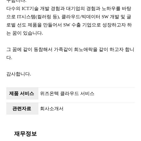
구합니다.
다수의 ICT기술 개발 경험과 대기업의 경험과 노하우를 바탕
으로 IT시스템(컬러링 등), 클라우드/빅데이터 SW 개발 및 글
로벌 선도 제품을 만들어서 SW 수출 기업으로 성장하고자 하
는 꿈이 있습니다.
그 꿈에 같이 동참해서 가족같이 희노애락을 같이 하고자 합니
다.
감사합니다.
제품 서비스
위즈온텍 클라우드 서비스
관련자료
회사소개서
재무정보