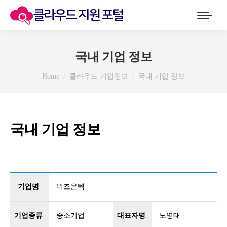
국내 기업 정보
You are here:
Home
클라우드 기업정보
국내 기업 정보
국내 기업 정보
기업명
위즈온텍
기업종류
중소기업
대표자명
노영태