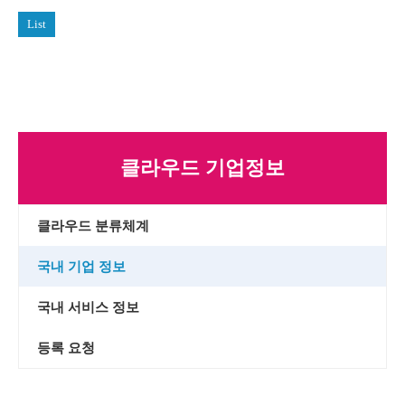
List
클라우드 기업정보
클라우드 분류체계
국내 기업 정보
국내 서비스 정보
등록 요청