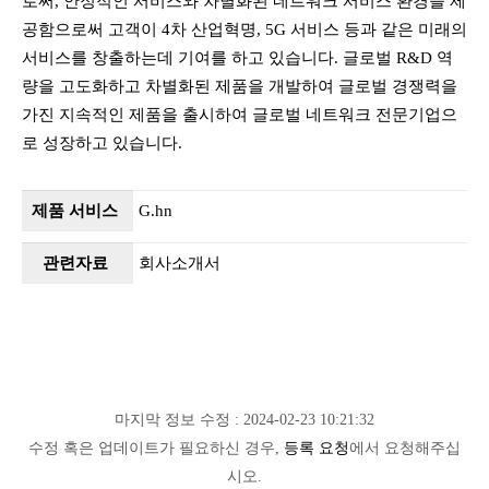
로써, 안정적인 서비스와 차별화된 네트워크 서비스 환경을 제
공함으로써 고객이 4차 산업혁명, 5G 서비스 등과 같은 미래의
서비스를 창출하는데 기여를 하고 있습니다. 글로벌 R&D 역
량을 고도화하고 차별화된 제품을 개발하여 글로벌 경쟁력을
가진 지속적인 제품을 출시하여 글로벌 네트워크 전문기업으
로 성장하고 있습니다.
제품 서비스
G.hn
관련자료
회사소개서
마지막 정보 수정 : 2024-02-23 10:21:32
수정 혹은 업데이트가 필요하신 경우,
등록 요청
에서 요청해주십
시오.