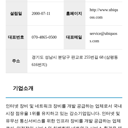
http://www.ubiqu
설립일
2000-07-11
홈페이지
oss.com
service@ubiquos
대표번호
070-4865-0500
대표메일
s.com
경기도 성남시 분당구 판교로 255번길 68 (삼평동
주소
616번지)
기업소개
인터넷 장비 및 네트워크 장비를 개발 공급하는 업체로서 국내
시장 점유율 1위를 유지하고 있는 강소기업입니다. 인터넷 및
유무선 통신서비스를 위한 인프라 장비를 개발 공급하는 업체