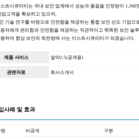
스트시큐리티는 국내 보안 업계에서 성능과 품질을 인정받아 1,300
기업고객을 확보하고 있으며,
인 기술 연구를 바탕으로 안전함을 제공하는 통합 보안 선도 기업으로
사용자에게 편리함과 안전함을 제공하는 직관적이고 똑똑한 보안 솔루션
활용하여 항상 보안의 최전방에 서는 이스트시큐리티가 되겠습니다.
제품 서비스
알약2.5(공개용)
관련자료
회사소개서
입사례 및 효과
사명
비공개
구분