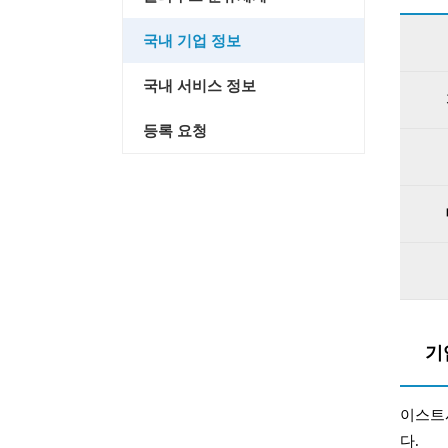
국내 기업 정보
국내 서비스 정보
등록 요청
기
이스트
다.