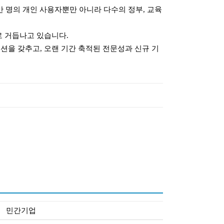
만 명의 개인 사용자뿐만 아니라 다수의 정부, 교육
 거듭나고 있습니다.
을 갖추고, 오랜 기간 축적된 전문성과 신규 기
민간기업