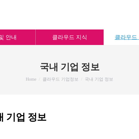
및 안내
클라우드 지식
클라우드
국내 기업 정보
You are here:
Home
클라우드 기업정보
국내 기업 정보
내 기업 정보