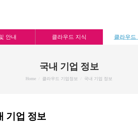
및 안내
클라우드 지식
클라우드
국내 기업 정보
You are here:
Home
클라우드 기업정보
국내 기업 정보
내 기업 정보