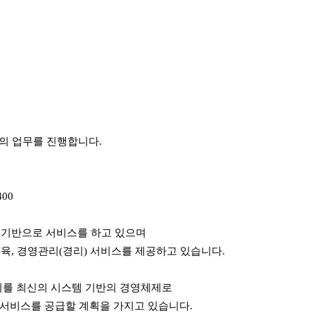
 등의 업무를 진행합니다.
400
 기반으로 서비스를 하고 있으며
, 경영관리(경리) 서비스를 제공하고 있습니다.
 이를 최신의 시스템 기반의 경영체제로
 서비스를 공급할 계획을 가지고 있습니다.